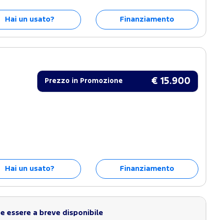
Hai un usato?
Finanziamento
€ 15.900
Prezzo in Promozione
Hai un usato?
Finanziamento
 essere a breve disponibile