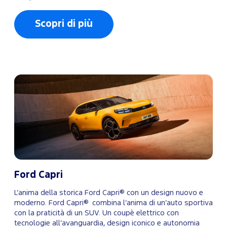
Scopri di più
Ford Capri
L’anima della storica Ford Capri® con un design nuovo e
moderno. Ford Capri® combina l’anima di un’auto sportiva
con la praticità di un SUV. Un coupè elettrico con
tecnologie all’avanguardia, design iconico e autonomia