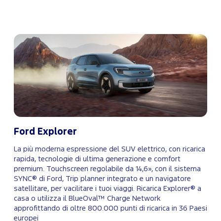
Ford Explorer
La più moderna espressione del SUV elettrico, con ricarica
rapida, tecnologie di ultima generazione e comfort
premium. Touchscreen regolabile da 14,6», con il sistema
SYNC® di Ford, Trip planner integrato e un navigatore
satellitare, per vacilitare i tuoi viaggi. Ricarica Explorer® a
casa o utilizza il BlueOval™ Charge Network
approfittando di oltre 800.000 punti di ricarica in 36 Paesi
europei