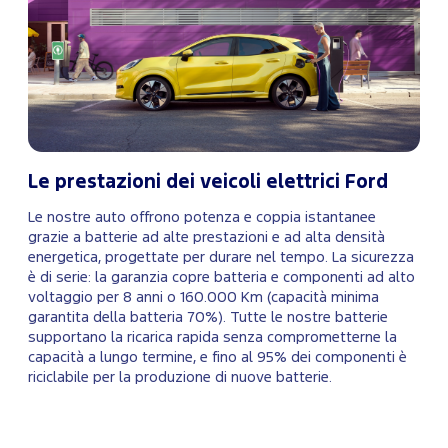
Le prestazioni dei veicoli elettrici Ford
Le nostre auto offrono potenza e coppia istantanee
grazie a batterie ad alte prestazioni e ad alta densità
energetica, progettate per durare nel tempo. La sicurezza
è di serie: la garanzia copre batteria e componenti ad alto
voltaggio per 8 anni o 160.000 Km (capacità minima
garantita della batteria 70%). Tutte le nostre batterie
supportano la ricarica rapida senza comprometterne la
capacità a lungo termine, e fino al 95% dei componenti è
riciclabile per la produzione di nuove batterie.