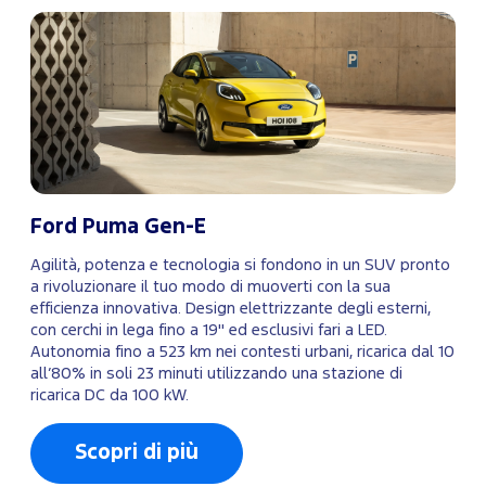
Ford Puma Gen-E
Agilità, potenza e tecnologia si fondono in un SUV pronto
a rivoluzionare il tuo modo di muoverti con la sua
efficienza innovativa. Design elettrizzante degli esterni,
con cerchi in lega fino a 19" ed esclusivi fari a LED.
Autonomia fino a 523 km nei contesti urbani, ricarica dal 10
all’80% in soli 23 minuti utilizzando una stazione di
ricarica DC da 100 kW.
Scopri di più