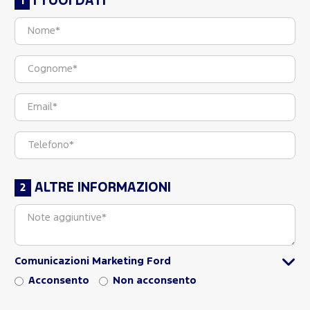
I TUOI DATI
ALTRE INFORMAZIONI
Comunicazioni Marketing Ford
Acconsento
Non acconsento