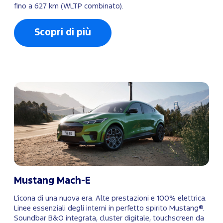
fino a 627 km (WLTP combinato).
Scopri di più
Mustang Mach-E
L’icona di una nuova era. Alte prestazioni e 100% elettrica.
Linee essenziali degli interni in perfetto spirito Mustang®.
Soundbar B&O integrata, cluster digitale, touchscreen da