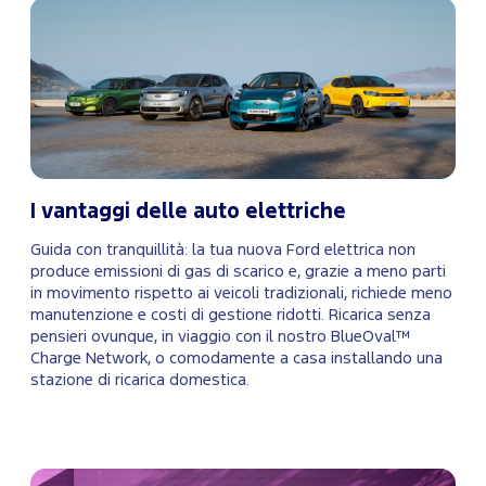
I vantaggi delle auto elettriche
Guida con tranquillità: la tua nuova Ford elettrica non
produce emissioni di gas di scarico e, grazie a meno parti
in movimento rispetto ai veicoli tradizionali, richiede meno
manutenzione e costi di gestione ridotti. Ricarica senza
pensieri ovunque, in viaggio con il nostro BlueOval™
Charge Network, o comodamente a casa installando una
stazione di ricarica domestica.