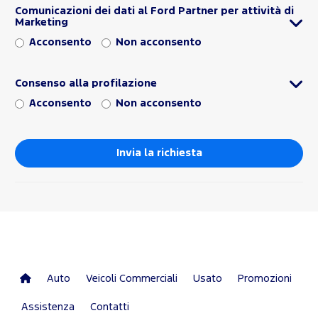
Comunicazioni dei dati al Ford Partner per attività di
Marketing
Acconsento
Non acconsento
Consenso alla profilazione
Acconsento
Non acconsento
Auto
Veicoli Commerciali
Usato
Promozioni
Assistenza
Contatti