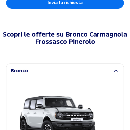
Scopri le offerte su
Bronco Carmagnola
Frossasco Pinerolo
Bronco