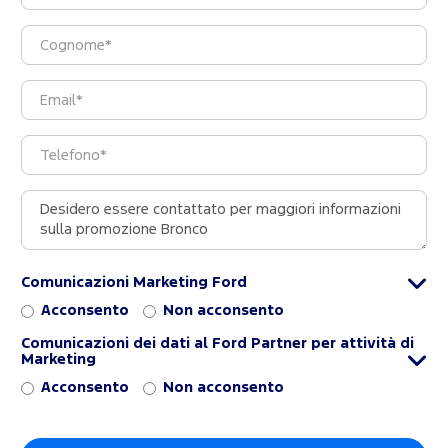
Comunicazioni Marketing Ford
Acconsento
Non acconsento
Comunicazioni dei dati al Ford Partner per attività di
Marketing
Acconsento
Non acconsento