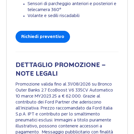
Sensori di parcheggio anteriori e posteriori e
telecamera 360°
Volante e sedili riscadabili
Richiedi preventivo
DETTAGLIO PROMOZIONE –
NOTE LEGALI
Promozione valida fino al 31/08/2026 su Bronco
Outer Banks 2.7 EcoBoost V6 335CV Automatico
10 marce MY2023.25 a € 62.000. Grazie al
contributo dei Ford Partner che aderiscono
all’iniziativa. Prezzo raccomandato da Ford Italia
S.p.A. IPT e contributo per lo smaltimento
pneumatici esclusi. Immagini a titolo puramente
illustrativo, possono contenere accessori a
pagamento. Messaggio pubblicitario con finalità