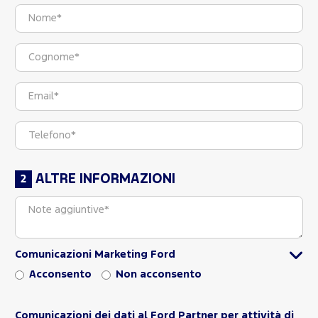
ALTRE INFORMAZIONI
Comunicazioni Marketing Ford
Acconsento
Non acconsento
Comunicazioni dei dati al Ford Partner per attività di