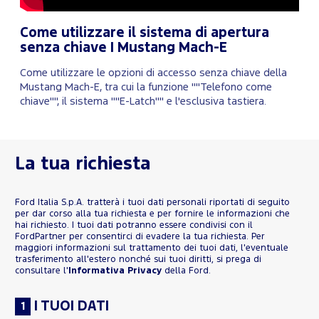
Come utilizzare il sistema di apertura
senza chiave | Mustang Mach-E
Come utilizzare le opzioni di accesso senza chiave della
Mustang Mach-E, tra cui la funzione ""Telefono come
chiave"", il sistema ""E-Latch"" e l'esclusiva tastiera.
La tua richiesta
Ford Italia S.p.A. tratterà i tuoi dati personali riportati di seguito
per dar corso alla tua richiesta e per fornire le informazioni che
hai richiesto. I tuoi dati potranno essere condivisi con il
FordPartner per consentirci di evadere la tua richiesta. Per
maggiori informazioni sul trattamento dei tuoi dati, l'eventuale
trasferimento all'estero nonché sui tuoi diritti, si prega di
consultare l'
Informativa Privacy
della Ford.
I TUOI DATI