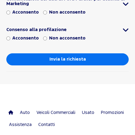
Marketing
Acconsento
Non acconsento
Consenso alla profilazione
Acconsento
Non acconsento
Auto
Veicoli Commerciali
Usato
Promozioni
Assistenza
Contatti