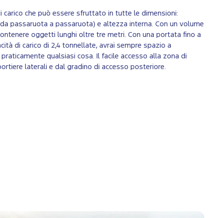
i carico che può essere sfruttato in tutte le dimensioni:
 (da passaruota a passaruota) e altezza interna. Con un volume
ò contenere oggetti lunghi oltre tre metri. Con una portata fino a
ità di carico di 2,4 tonnellate, avrai sempre spazio a
 praticamente qualsiasi cosa. Il facile accesso alla zona di
ortiere laterali e dal gradino di accesso posteriore.