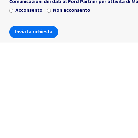
Comunicazioni dei dati al Ford Partner per attività di M
Acconsento
Non acconsento