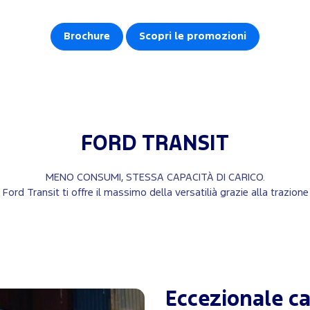
Brochure
Scopri le promozioni
FORD
TRANSIT
MENO CONSUMI, STESSA CAPACITÀ DI CARICO.
 Ford Transit ti offre il massimo della versatilià grazie alla trazione
Eccezionale ca