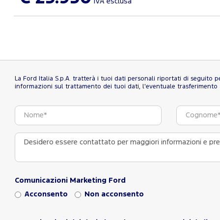
IVA esclusa
La Ford Italia S.p.A. tratterà i tuoi dati personali riportati di seguito
informazioni sul trattamento dei tuoi dati, l'eventuale trasferimento al
Comunicazioni Marketing Ford
Acconsento
Non acconsento