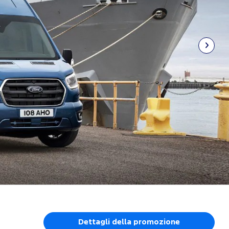
Dettagli della promozione