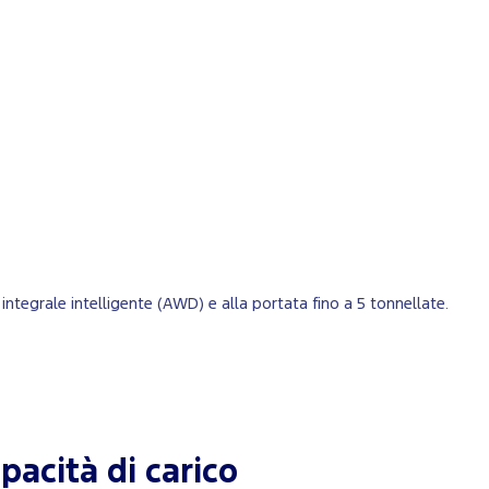
 integrale intelligente (AWD) e alla portata fino a 5 tonnellate.
pacità di carico