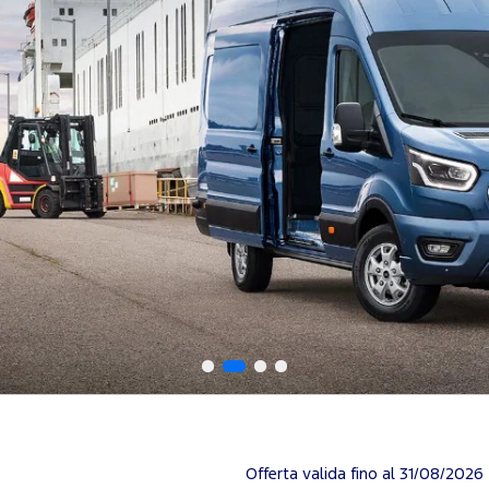
Offerta valida fino al 31/08/2026