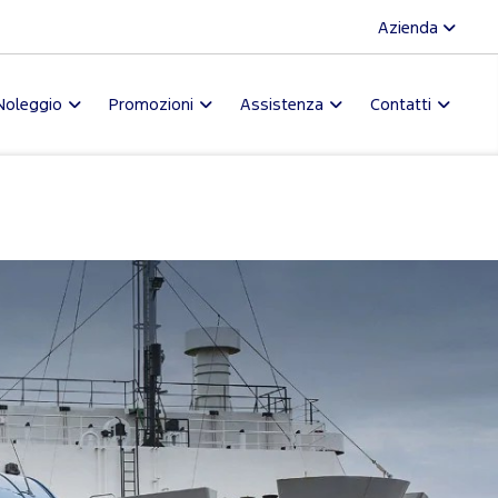
Azienda
Noleggio
Promozioni
Assistenza
Contatti