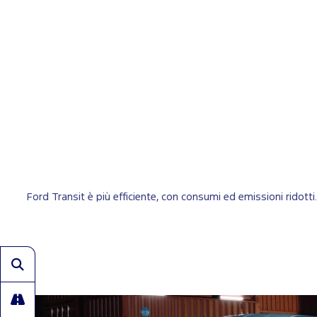
Ford Transit è più efficiente, con consumi ed emissioni ridotti.